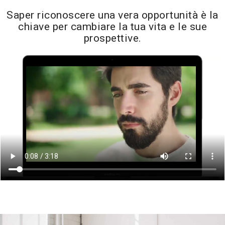
Saper riconoscere una vera opportunità è la
chiave per cambiare la tua vita e le sue
prospettive.