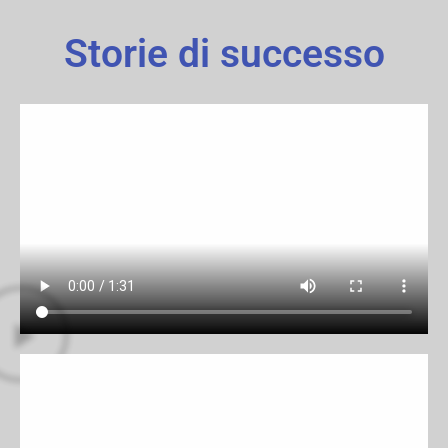
Storie di successo