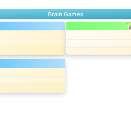
Brain Games