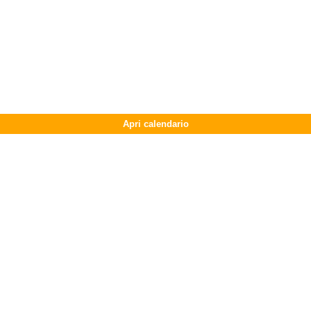
Apri calendario